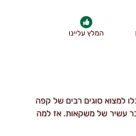
המלץ עליינו
לו למצוא סוגים רבים של קפה
בר עשיר של משקאות. אז למה