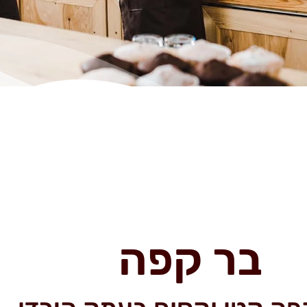
בר קפה